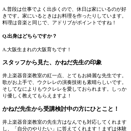
A.普段は仕事でよく出歩くので、休日は家にいるのが好
きです。家にいるときはお料理を作ったりしています。
料理は音楽と同じで、アドリブがポイントですね！
Q.出身はどちらですか？
A.大阪生まれの大阪育ちです！
スタッフから見た、かねだ先生の印象
井上楽器音楽教室の紅一点、とてもお綺麗な先生です。
歌がお上手で、ウクレレの演奏技術も素晴らしいです。
そしてなによりもウクレレを愛しておられます。しっか
り優しく教えてもらえますよ！
かねだ先生から受講検討中の方にひとこと！
井上楽器音楽教室の先生方はなんでも対応してくれます
し、「自分のやりたい」に答えてくれます！まずは体験