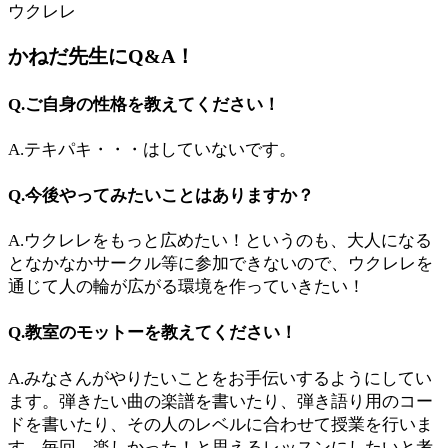
ウクレレ
かねだ先生にQ&A！
Q.ご自身の性格を教えてください！
A.テキパキ・・・はしていないです。
Q.今後やってみたいことはありますか？
A.ウクレレをもっと広めたい！というのも、大人になる
となかなかサークル等に参加できないので、ウクレレを
通じて人の輪が広がる環境を作っていきたい！
Q.教室のモットーを教えてください！
A.みなさんがやりたいことをお手伝いするようにしてい
ます。弾きたい曲の楽譜を書いたり、弾き語り用のコー
ドを書いたり、その人のレベルに合わせて授業を行いま
す。毎回、楽しかった！と思えるレッスンにしたいと考