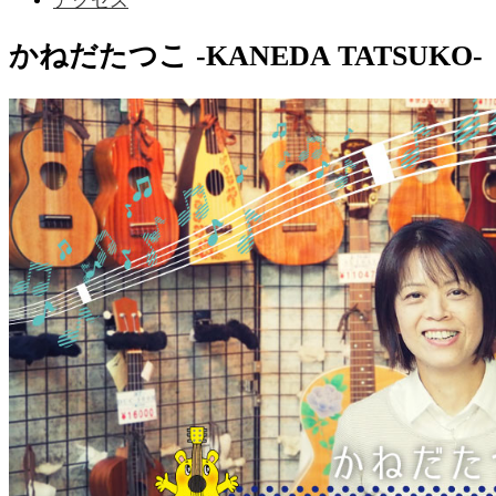
アクセス
かねだたつこ -KANEDA TATSUKO-