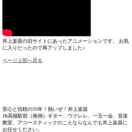
井上楽器の旧サイトにあったアニメーションです。 お気
に入りだったので再アップしました♪
ページ上部へ戻る
安心と信頼の35年！熱いぜ！井上楽器
JR高槻駅前（南側）ギター、ウクレレ、一五一会、音楽
教室、アコースティックのことならなんでも井上楽器に
お任せください。