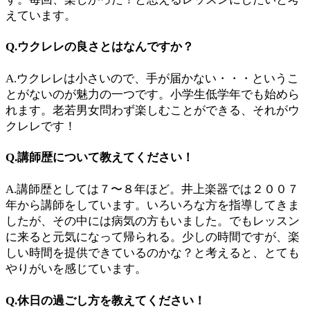
えています。
Q.ウクレレの良さとはなんですか？
A.ウクレレは小さいので、手が届かない・・・というこ
とがないのが魅力の一つです。小学生低学年でも始めら
れます。老若男女問わず楽しむことができる、それがウ
クレレです！
Q.講師歴について教えてください！
A.講師歴としては７〜８年ほど。井上楽器では２００７
年から講師をしています。いろいろな方を指導してきま
したが、その中には病気の方もいました。でもレッスン
に来ると元気になって帰られる。少しの時間ですが、楽
しい時間を提供できているのかな？と考えると、とても
やりがいを感じています。
Q.休日の過ごし方を教えてください！