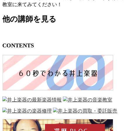
教室に来てみてください！
他の講師を見る
CONTENTS