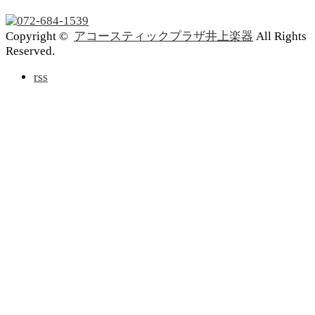
Copyright ©
アコースティックプラザ井上楽器
All Rights
Reserved.
rss