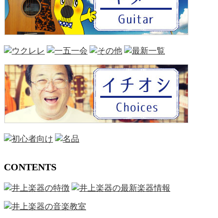
CONTENTS