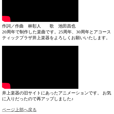
作詞／作曲 林彰人 歌 池田昌也
20周年で制作した楽曲です。25周年、30周年とアコース
ティックプラザ井上楽器をよろしくお願いいたします。
井上楽器の旧サイトにあったアニメーションです。 お気
に入りだったので再アップしました♪
ページ上部へ戻る