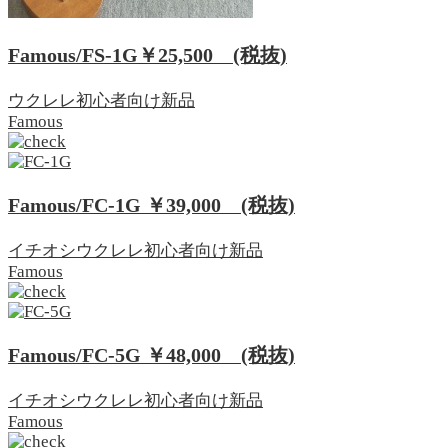
Famous/FS-1G
￥25,500
(税抜)
ウクレレ
初心者向け
新品
Famous
Famous/FC-1G
￥39,000
(税抜)
イチオシ
ウクレレ
初心者向け
新品
Famous
Famous/FC-5G
￥48,000
(税抜)
イチオシ
ウクレレ
初心者向け
新品
Famous